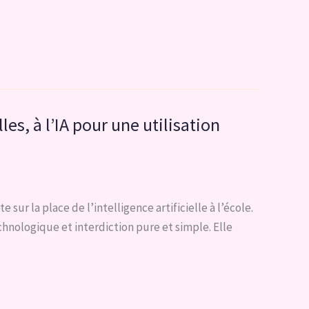
s, à l’IA pour une utilisation
r la place de l’intelligence artificielle à l’école.
echnologique et interdiction pure et simple. Elle