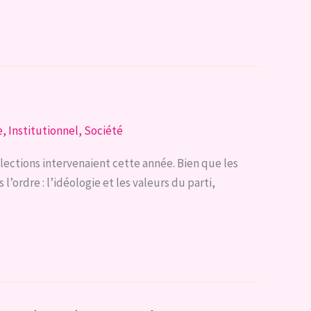
e
,
Institutionnel
,
Société
lections intervenaient cette année. Bien que les
’ordre : l’idéologie et les valeurs du parti,