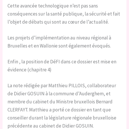
Cette avancée technologique n’est pas sans
conséquences sur la santé publique, la sécurité et fait
l’objet de débats qui sont au cœur de l’actualité.
Les projets d’implémentation au niveau régional à
Bruxelles et en Wallonie sont également évoqués.
Enfin , la position de DéFI dans ce dossier est mise en
évidence (chapitre 4)
La note rédigée par Matthieu PILLOIS, collaborateur
de Didier GOSUIN à la commune d’Auderghem, et
membre du cabinet du Ministre bruxellois Bernard
CLERFAYT. Matthieu a porté ce dossier en tant que
conseiller durant la législature régionale bruxelloise
précédente au cabinet de Didier GOSUIN.