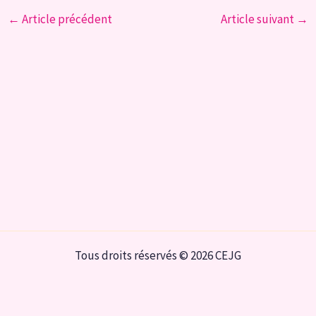
←
Article précédent
Article suivant
→
Tous droits réservés © 2026 CEJG