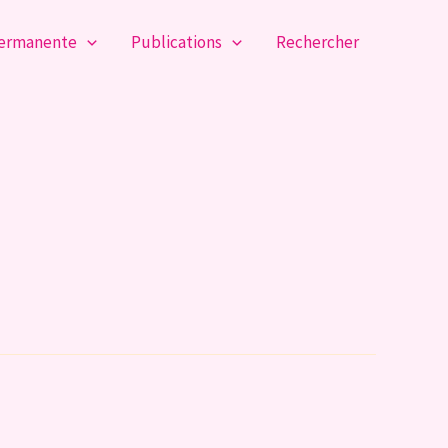
permanente
Publications
Rechercher