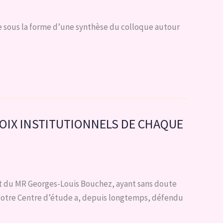
te sous la forme d’une synthèse du colloque autour
HOIX INSTITUTIONNELS DE CHAQUE
 du MR Georges-Louis Bouchez, ayant sans doute
. Notre Centre d’étude a, depuis longtemps, défendu