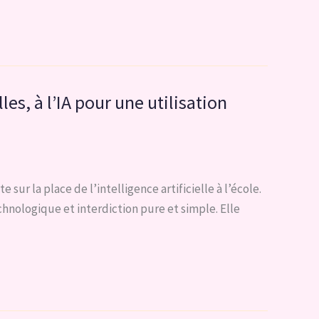
s, à l’IA pour une utilisation
r la place de l’intelligence artificielle à l’école.
echnologique et interdiction pure et simple. Elle