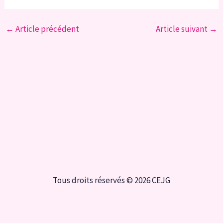
←
Article précédent
Article suivant
→
Tous droits réservés © 2026 CEJG