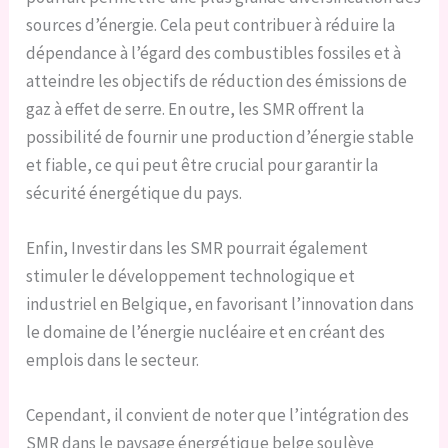
sources d’énergie. Cela peut contribuer à réduire la
dépendance à l’égard des combustibles fossiles et à
atteindre les objectifs de réduction des émissions de
gaz à effet de serre. En outre, les SMR offrent la
possibilité de fournir une production d’énergie stable
et fiable, ce qui peut être crucial pour garantir la
sécurité énergétique du pays.
Enfin, Investir dans les SMR pourrait également
stimuler le développement technologique et
industriel en Belgique, en favorisant l’innovation dans
le domaine de l’énergie nucléaire et en créant des
emplois dans le secteur.
Cependant, il convient de noter que l’intégration des
SMR dans le paysage énergétique belge soulève