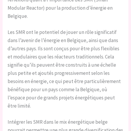
Modular Reactor) pour la production d’énergie en
Belgique.
Les SMR ont le potentiel de jouer un rôle significatif
dans l’avenir de l’énergie en Belgique, ainsi que dans
d’autres pays. Ils sont conçus pour être plus flexibles
et modulaires que les réacteurs traditionnels. Cela
signifie qu’ils peuvent être construits à une échelle
plus petite et ajoutés progressivement selon les
besoins en énergie, ce qui peut être particulièrement
bénéfique pour un pays comme la Belgique, où
l’espace pour de grands projets énergétiques peut
être limité.
Intégrer les SMR dans le mix énergétique belge
pourrait permettre une plus grande diversification des