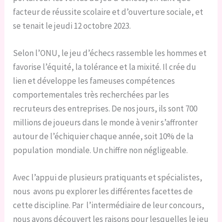
facteur de réussite scolaire et d’ouverture sociale, et
se tenait le jeudi 12 octobre 2023.
Selon l’ONU, le jeu d’échecs rassemble les hommes et
favorise l’équité, la tolérance et la mixité. Il crée du
lien et développe les fameuses compétences
comportementales très recherchées par les
recruteurs des entreprises. De nos jours, ils sont 700
millions de joueurs dans le monde à venir s’affronter
autour de l’échiquier chaque année, soit 10% de la
population mondiale. Un chiffre non négligeable.
Avec l’appui de plusieurs pratiquants et spécialistes,
nous avons pu explorer les différentes facettes de
cette discipline. Par l’intermédiaire de leur concours,
nous avons découvert les raisons pour lesquelles le jeu