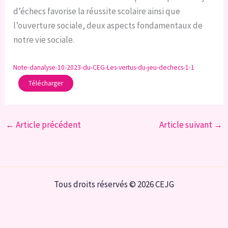
d’échecs favorise la réussite scolaire ainsi que
l’ouverture sociale, deux aspects fondamentaux de
notre vie sociale.
Note-danalyse-10-2023-du-CEG-Les-vertus-du-jeu-dechecs-1-1
Télécharger
←
Article précédent
Article suivant
→
Tous droits réservés © 2026 CEJG