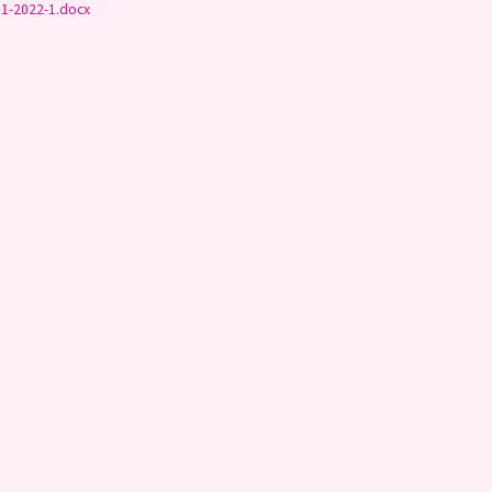
11-2022-1.docx