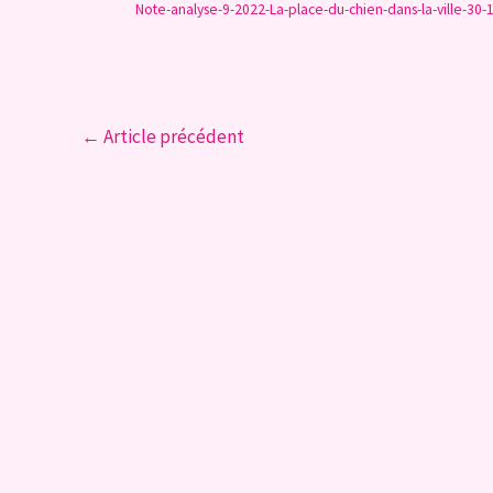
Note-analyse-9-2022-La-place-du-chien-dans-la-ville-30-
←
Article précédent