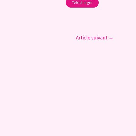
Télécharger
Article suivant
→