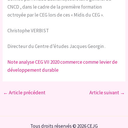
CNCD , dans le cadre de la première formation
octroyée par le CEG lors de ces « Midis du CEG ».
Christophe VERBIST
Directeur du Centre d’études Jacques Georgin .
Note analyse CEG VII 2020 commerce comme levier de
développement durable
←
Article précédent
Article suivant
→
Tous droits réservés © 2026 CEJG