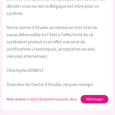
décider si oui ou non la Belgique est mûre pour ce
système.
Notre centre d’études se montre en tout état de
cause défavorable en l’état à l’effectivité de ce
système et produit à cet effet une série de
justifications ( statistiques, acceptation sociale,
mesures alternatives)
Christophe VERBIST
Directeur du Centre d’études Jacques Georgin
Note-analyse-5-2022-CEG-permis-a-points-.docx
Télécharger