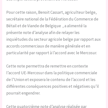
Pour cette raison, Benoit Cassart, agriculteur belge,
secrétaire national de la Fédération du Commerce de
Bétail et de Viande de Belgique , a alimenté la
présente note d’analyse afin de relayer les
inquiétudes du secteur agricole belge par rapport aux
accords commerciaux de manière générale et en
particularité par rapport à l’accord avec le Mercosur.
Cette note permettra de remettre en contexte
l’accord UE-Mercosur dans la politique commerciale
de l’Union et exposera le contenu de l’accord et les
différentes conséquences positives et négatives qu’il
pourrait engendrer.
Cette quatorzième note d’analyse réalisée par