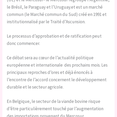
le Brésil, le Paraguay et l’Uruguay.et est un marché
commun (le Marché commun du Sud) créé en 1991 et
institutionnalisé par le Traité d’Ascunsion.
Le processus d’approbation et de ratification peut
donc commencer.
Ce débat sera au cœur de l’actualité politique
européenne et internationale des prochains mois. Les
principaux reproches d’ores et déjà énoncés à
l’encontre de l’accord concernent le développement
durable et le secteur agricole.
En Belgique, le secteur de la viande bovine risque
d’être particulièrement touché par l’augmentation
des importations provenant du Mercosur.