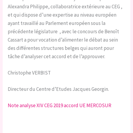
Alexandra Philippe, collaboratrice extérieure au CEG ,
et qui dispose d’une expertise au niveau européen
ayant travaillé au Parlement européen sous la
précédente législature , avec le concours de Benoît
Cassart a pour vocation d’alimenter le débat au sein
des différentes structures belges qui auront pour
tâche d’analyser cet accord et de l’approuver.
Christophe VERBIST
Directeur du Centre d’Etudes Jacques Georgin.
Note analyse XIV CEG 2019 accord UE MERCOSUR