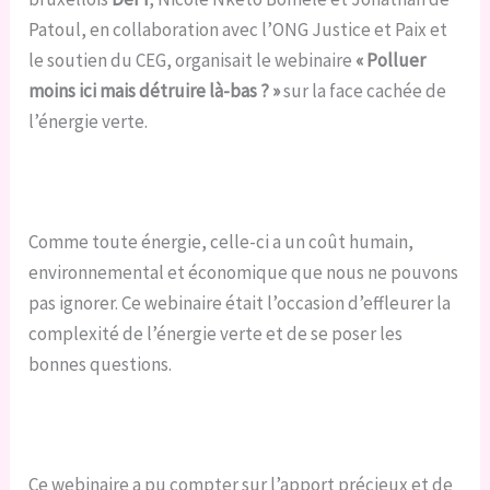
Patoul
, en collaboration avec l’ONG Justice et Paix et
le soutien du CEG,
organisait le webinaire
« Polluer
moins ici mais détruire là-bas ? »
sur la face cachée de
l’énergie verte.
Comme toute énergie, celle-ci a un coût humain,
environnemental et économique que nous ne pouvons
pas ignorer. Ce webinaire était l’occasion d’effleurer la
complexité de l’énergie verte et de se poser les
bonnes questions.
Ce webinaire a pu compter sur l’apport précieux et de