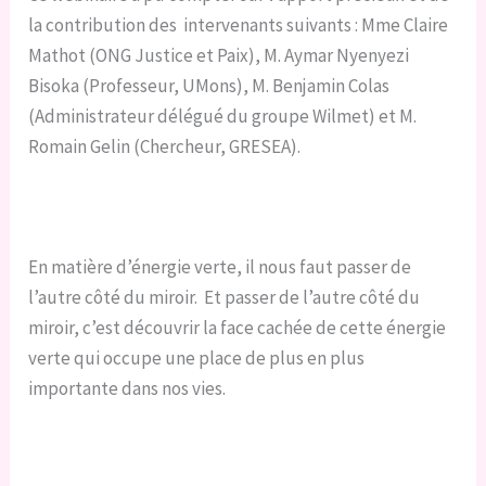
la contribution des intervenants suivants : Mme Claire
Mathot (ONG Justice et Paix), M. Aymar Nyenyezi
Bisoka (Professeur, UMons), M. Benjamin Colas
(Administrateur délégué du groupe Wilmet) et M.
Romain Gelin (Chercheur, GRESEA).
En matière d’énergie verte, il nous faut passer de
l’autre côté du miroir. Et passer de l’autre côté du
miroir, c’est découvrir la face cachée de cette énergie
verte qui occupe une place de plus en plus
importante dans nos vies.