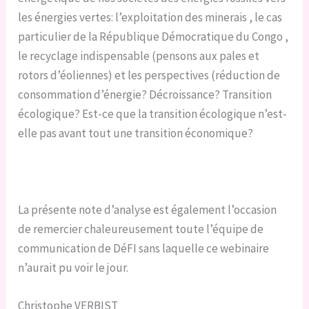
les énergies vertes: l’exploitation des minerais , le cas
particulier de la République Démocratique du Congo ,
le recyclage indispensable (pensons aux pales et
rotors d’éoliennes) et les perspectives (réduction de
consommation d’énergie? Décroissance? Transition
écologique? Est-ce que la transition écologique n’est-
elle pas avant tout une transition économique?
La présente note d’analyse est également l’occasion
de remercier chaleureusement toute l’équipe de
communication de DéFI sans laquelle ce webinaire
n’aurait pu voir le jour.
Christophe VERBIST