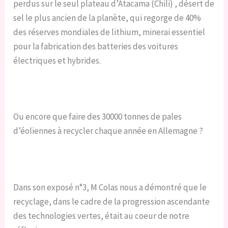
perdus sur le seul plateau d’Atacama (Chili) , désert de
sel le plus ancien de la planète, qui regorge de 40%
des réserves mondiales de lithium, minerai essentiel
pour la fabrication des batteries des voitures
électriques et hybrides.
Ou encore que faire des 30000 tonnes de pales
d’éoliennes à recycler chaque année en Allemagne ?
Dans son exposé n°3, M Colas nous a démontré que le
recyclage, dans le cadre de la progression ascendante
des technologies vertes, était au coeur de notre