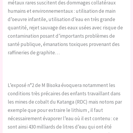
métaux rares suscitent des dommages collatéraux
humains et environnementaux : utilisation de main
d’oeuvre infantile, utilisation d’eau en très grande
quantité, rejet sauvage des eaux usées avec risque de
contamination posant d’importants problèmes de
santé publique, émanations toxiques provenant des
raffineries de graphite…
L’exposé n°2 de M Bisoka évoquera notamment les
conditions très précaires des enfants travaillant dans
les mines de cobalt du Katanga (RDC) mais notons par
exemple que pour extraire le lithium , il faut
nécessairement évaporer l’eau où il est contenu : ce
sont ainsi 430 milliards de litres d’eau qui ont été