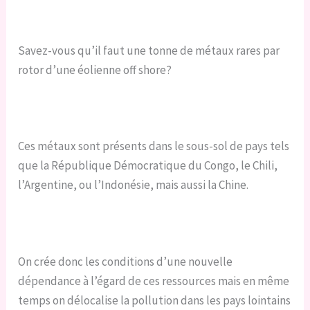
Savez-vous qu’il faut une tonne de métaux rares par
rotor d’une éolienne off shore?
Ces métaux sont présents dans le sous-sol de pays tels
que la République Démocratique du Congo, le Chili,
l’Argentine, ou l’Indonésie, mais aussi la Chine.
On crée donc les conditions d’une nouvelle
dépendance
à l’égard de ces ressources mais en même
temps on
délocalise
la pollution dans les pays lointains