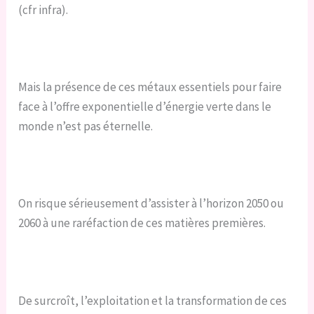
(cfr infra).
Mais la présence de ces métaux essentiels pour faire
face à l’offre exponentielle d’énergie verte dans le
monde n’est pas éternelle.
On risque sérieusement d’assister à l’horizon 2050 ou
2060 à une raréfaction de ces matières premières.
De surcroît, l’exploitation et la transformation de ces