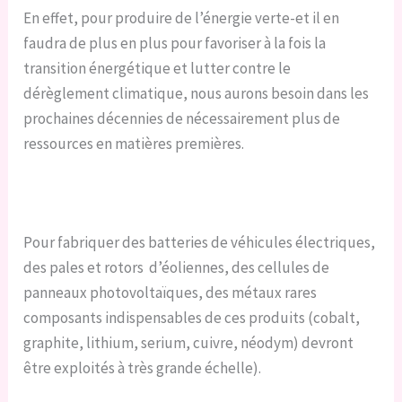
En effet, pour produire de l’énergie verte-et il en
faudra de plus en plus pour favoriser à la fois la
transition énergétique et lutter contre le
dérèglement climatique, nous aurons besoin dans les
prochaines décennies de nécessairement plus de
ressources en matières premières.
Pour fabriquer des batteries de véhicules électriques,
des pales et rotors d’éoliennes, des cellules de
panneaux photovoltaïques, des métaux rares
composants indispensables de ces produits (cobalt,
graphite, lithium, serium, cuivre, néodym) devront
être exploités à très grande échelle).