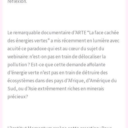
réflexion.
Le remarquable documentaire d’ARTE “La face cachée
des énergies vertes” a mis récemment en lumière avec
acuité ce paradoxe qui est au cœur du sujet du
webinaire: n’est-on pas en train de délocaliser la
pollution ? Est-ce que cette demande affolante
d’énergie verte n’est pas en train de détruire des
écosystèmes dans des pays d’Afrique, d’Amérique du
Sud, ou d’Asie extrêmement riches en minerais
précieux?