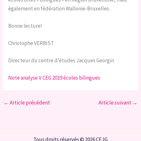
également en fédération Wallonie-Bruxelles.
Bonne lecture!
Christophe VERBIST
Directeur du centre d’études Jacques Georgin
Note analyse V CEG 2019 écoles bilingues
←
Article précédent
Article suivant
→
Tous droits réservés © 2026 CEJG