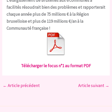
L’élargissement de Bruxelles aux 6 communes à
facilités résoudrait bien des problèmes et rapporterait
chaque année plus de 75 millions € à la Région
bruxelloise et plus de 119 millions €/an à la
Communauté française !
Télécharger le focus n°1 au format PDF
←
Article précédent
Article suivant
→