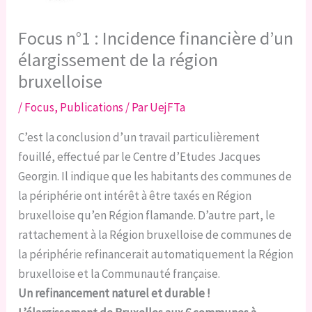
Focus n°1 : Incidence financière d’un
élargissement de la région
bruxelloise
/
Focus
,
Publications
/ Par
UejFTa
C’est la conclusion d’un travail particulièrement
fouillé, effectué par le Centre d’Etudes Jacques
Georgin. Il indique que les habitants des communes de
la périphérie ont intérêt à être taxés en Région
bruxelloise qu’en Région flamande. D’autre part, le
rattachement à la Région bruxelloise de communes de
la périphérie refinancerait automatiquement la Région
bruxelloise et la Communauté française.
Un refinancement naturel et durable !