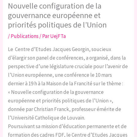
Nouvelle configuration de la
gouvernance européenne et
priorités politiques de l’Union
/
Publications
/ Par
UejFTa
Le Centre d’Etudes Jacques Georgin, soucieux
d’élargir son panel de conférences, a organisé, dans la
perspective d’une législature cruciale pour l’avenir de
l’Union européenne, une conférence le 10 mars
dernier à 19 h à la Maison de la Francité sur le thème :
« Nouvelle configuration de la gouvernance
européenne et priorités politiques de l’Union »,
donnée par Christian Franck, professeur émérite de
l’Université Catholique de Louvain.
Poursuivant sa mission d’éducation permanente et de
formation des cadres FDF, le Centre d’Etudes Jacques