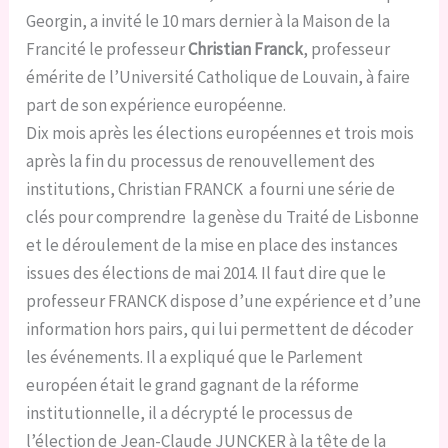
Georgin, a invité le 10 mars dernier à la Maison de la
Francité le professeur
Christian Franck
, professeur
émérite de l’Université Catholique de Louvain, à faire
part de son expérience européenne.
Dix mois après les élections européennes et trois mois
après la fin du processus de renouvellement des
institutions, Christian FRANCK a fourni une série de
clés pour comprendre la genèse du Traité de Lisbonne
et le déroulement de la mise en place des instances
issues des élections de mai 2014. Il faut dire que le
professeur FRANCK dispose d’une expérience et d’une
information hors pairs, qui lui permettent de décoder
les événements. Il a expliqué que le Parlement
européen était le grand gagnant de la réforme
institutionnelle, il a décrypté le processus de
l’élection de Jean-Claude JUNCKER à la tête de la