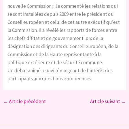
nouvelle Commission ; il a commenté les relations qui
se sont installées depuis 2009 entre le président du
Conseil européen et celui de cet autre exécutif qu’est
la Commission. Il a révélé les rapports de forces entre
les chefs d’Etat et de gouvernement lors de la
désignation des dirigeants du Conseil européen, de la
Commission et de la Haute représentante à la
politique extérieure et de sécurité commune.
Un débat animé a suivi témoignant de l’intérêt des
participants aux questions européennes.
←
Article précédent
Article suivant
→