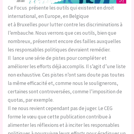
Ce Focus présente les outils qui existent en droit
international, en Europe, en Belgique
et à Bruxelles pour lutter contre les discriminations à
l’embauche. Nous verrons que ces outils, bien que
nombreux, présentent encore des failles auxquelles
les responsables politiques devraient remédier.
Il lance une série de pistes pour compléter et
améliorer les efforts déjà accomplis. Il s’agit d’une liste
non exhaustive. Ces pistes n’ont sans doute pas toutes
la même efficacité et, comme nous le soulignerons,
certaines sont controversées, comme l’imposition de
quotas, par exemple.
Il ne nous revient cependant pas de juger. Le CEG
forme le vœu que cette publication contribue à
alimenter les réflexions et à inciter les responsables
politiques à poursuivre leurs efforts pour éradiquer un