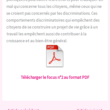
mal qui concerne tous les citoyens, même ceux qui ne
se croient pas concernés par les discriminations. Ces
comportements discriminatoires qui empêchent des
citoyens de se construire un projet de vie grâce à un
travail les empêchent aussi de contribuer à la
croissance et au bien-être général.
Télécharger le focus n°2 au format PDF