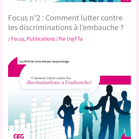
Focus n°2 : Comment lutter contre
les discriminations à l’embauche ?
/
Focus
,
Publications
/ Par
UejFTa