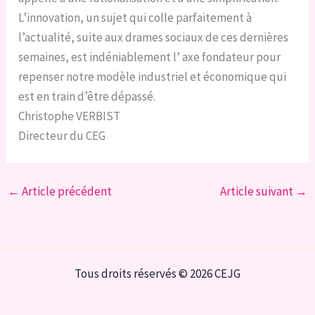
L’innovation, un sujet qui colle parfaitement à
l’actualité, suite aux drames sociaux de ces dernières
semaines, est indéniablement l’ axe fondateur pour
repenser notre modèle industriel et économique qui
est en train d’être dépassé.
Christophe VERBIST
Directeur du CEG
←
Article précédent
Article suivant
→
Tous droits réservés © 2026 CEJG