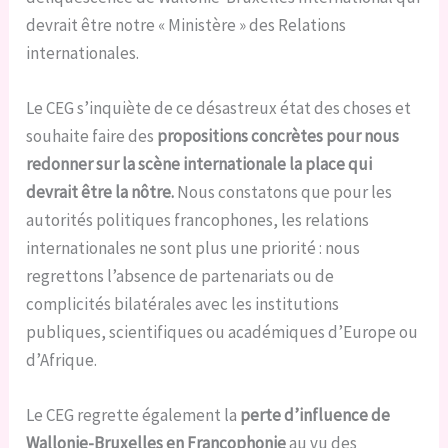
devrait être notre « Ministère » des Relations
internationales.
Le CEG s’inquiète de ce désastreux état des choses et
souhaite faire des
propositions concrètes pour nous
redonner sur la scène internationale la place qui
devrait être la nôtre.
Nous constatons que pour les
autorités politiques francophones, les relations
internationales ne sont plus une priorité : nous
regrettons l’absence de partenariats ou de
complicités bilatérales avec les institutions
publiques, scientifiques ou académiques d’Europe ou
d’Afrique.
Le CEG regrette également la
perte d’influence de
Wallonie-Bruxelles en Francophonie
au vu des