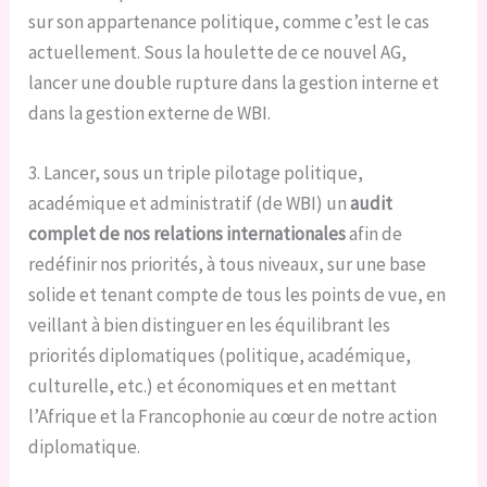
sur son appartenance politique, comme c’est le cas
actuellement. Sous la houlette de ce nouvel AG,
lancer une double rupture dans la gestion interne et
dans la gestion externe de WBI.
3. Lancer, sous un triple pilotage politique,
académique et administratif (de WBI) un
audit
complet de nos relations internationales
afin de
redéfinir nos priorités, à tous niveaux, sur une base
solide et tenant compte de tous les points de vue, en
veillant à bien distinguer en les équilibrant les
priorités diplomatiques (politique, académique,
culturelle, etc.) et économiques et en mettant
l’Afrique et la Francophonie au cœur de notre action
diplomatique.