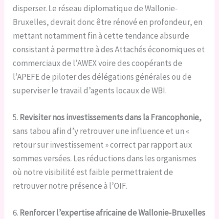
disperser. Le réseau diplomatique de Wallonie-
Bruxelles, devrait donc être rénové en profondeur, en
mettant notamment fin à cette tendance absurde
consistant à permettre à des Attachés économiques et
commerciaux de l’AWEX voire des coopérants de
l’APEFE de piloter des délégations générales ou de
superviser le travail d’agents locaux de WBI.
5.
Revisiter nos investissements dans la Francophonie,
sans tabou afin d’y retrouver une influence et un «
retour sur investissement » correct par rapport aux
sommes versées. Les réductions dans les organismes
où notre visibilité est faible permettraient de
retrouver notre présence à l’OIF.
6.
Renforcer l’expertise africaine de Wallonie-Bruxelles