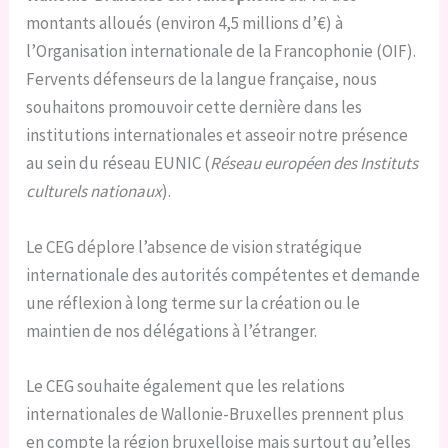
montants alloués (environ 4,5 millions d’€) à
l’Organisation internationale de la Francophonie (OIF).
Fervents défenseurs de la langue française, nous
souhaitons promouvoir cette dernière dans les
institutions internationales et asseoir notre présence
au sein du réseau EUNIC (
Réseau européen des Instituts
culturels nationaux
).
Le CEG déplore l’absence de vision stratégique
internationale des autorités compétentes et demande
une réflexion à long terme sur la création ou le
maintien de nos délégations à l’étranger.
Le CEG souhaite également que les relations
internationales de Wallonie-Bruxelles prennent plus
en compte la région bruxelloise mais surtout qu’elles