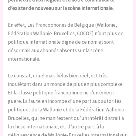
d’exister de nouveau sur la scène internationale.
En effet, Les Francophones de Belgique (Wallonie,
Fédération Wallonie-Bruxelles, COCOF) n’ont plus de
politique internationale digne de ce nom et sont
désormais aux abonnés absents sur la scène
internationale.
Le constat, cruel mais hélas bien réel, est très
inquiétant dans un monde de plus en plus complexe.
Et la classe politique francophone ne s’en émeut
guère. La faute en incombe d’une part aux autorités
politiques de la Wallonie et de la Fédération Wallonie-
Bruxelles, qui ne manifestent qu’un intérêt distrait à
la chose internationale, et, d’autre part, à la
déliquescence de Wallonie-Bruxelles International qui