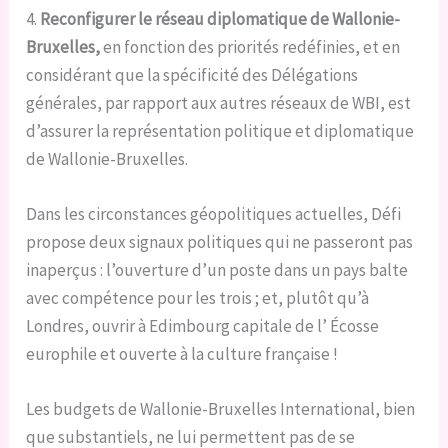
4.
Reconfigurer le réseau diplomatique de Wallonie-
Bruxelles,
en fonction des priorités redéfinies, et en
considérant que la spécificité des Délégations
générales, par rapport aux autres réseaux de WBI, est
d’assurer la représentation politique et diplomatique
de Wallonie-Bruxelles.
Dans les circonstances géopolitiques actuelles, Défi
propose deux signaux politiques qui ne passeront pas
inaperçus : l’ouverture d’un poste dans un pays balte
avec compétence pour les trois ; et, plutôt qu’à
Londres, ouvrir à Edimbourg capitale de l’ Écosse
europhile et ouverte à la culture française !
Les budgets de Wallonie-Bruxelles International, bien
que substantiels, ne lui permettent pas de se