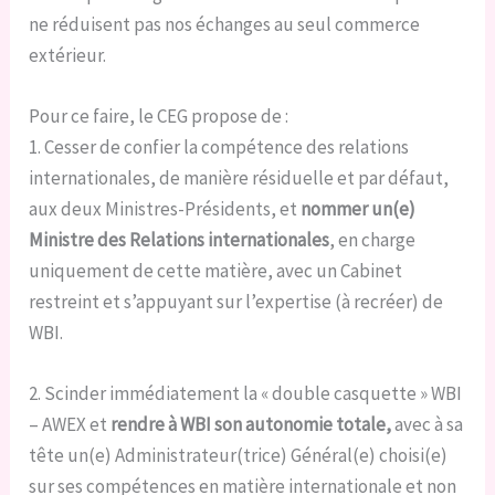
ne réduisent pas nos échanges au seul commerce
extérieur.
Pour ce
faire, le CEG propose de :
1. Cesser de confier la compétence des relations
internationales, de manière résiduelle et par défaut,
aux deux Ministres-Présidents, et
nommer un(e)
Ministre des Relations internationales
, en charge
uniquement de cette matière, avec un Cabinet
restreint et s’appuyant sur l’expertise (à recréer) de
WBI.
2. Scinder immédiatement la « double casquette » WBI
– AWEX et
rendre à WBI son autonomie totale,
avec à sa
tête un(e) Administrateur(trice) Général(e) choisi(e)
sur ses compétences en matière internationale et non