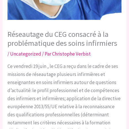
Réseautage du CEG consacré à la
problématique des soins infirmiers
/
Uncategorized
/ Par
Christophe Verbist
Ce vendredi 19 juin , le CEG a reçu dans le cadre de ses
missions de réseautage plusieurs infirmières et
enseignantes en soins infirmiers autour de questions
d’actualité: le profil professionnel et de compétences
des infirmiers et infirmières; application de la directive
européenne 2013/55/UE relative à la reconnaissance
des qualifications professionnelles (déterminant
notamment les critères nécessaires à la formation