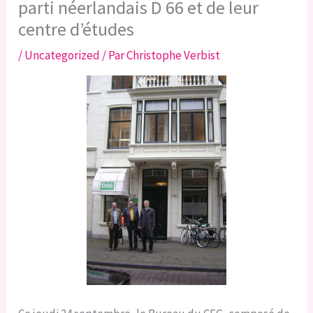
parti néerlandais D 66 et de leur
centre d’études
/
Uncategorized
/ Par
Christophe Verbist