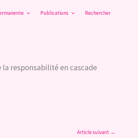
permanente
Publications
Rechercher
 la responsabilité en cascade
Article suivant
→