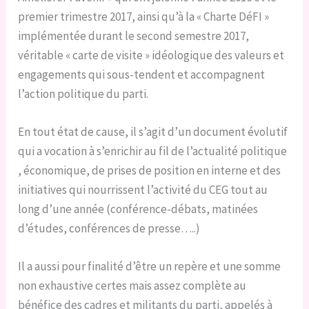
premier trimestre 2017, ainsi qu’à la « Charte DéFI »
implémentée durant le second semestre 2017,
véritable « carte de visite » idéologique des valeurs et
engagements qui sous-tendent et accompagnent
l’action politique du parti.
En tout état de cause, il s’agit d’un document évolutif
qui a vocation à s’enrichir au fil de l’actualité politique
, économique, de prises de position en interne et des
initiatives qui nourrissent l’activité du CEG tout au
long d’une année (conférence-débats, matinées
d’études, conférences de presse…..)
Il a aussi pour finalité d’être un repère et une somme
non exhaustive certes mais assez complète au
bénéfice des cadres et militants du parti, appelés à