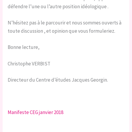
défendre l’une ou l’autre position idéologique .
N’hésitez pas à le parcourir et nous sommes ouverts à
toute discussion , et opinion que vous formuleriez.
Bonne lecture,
Christophe VERBIST
Directeur du Centre d’études Jacques Georgin.
Manifeste CEG janvier 2018