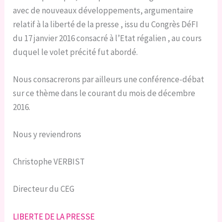
avec de nouveaux développements, argumentaire
relatif à la liberté de la presse , issu du Congrès DéFI
du 17 janvier 2016 consacré à l’Etat régalien , au cours
duquel le volet précité fut abordé.
Nous consacrerons par ailleurs une conférence-débat
sur ce thème dans le courant du mois de décembre
2016.
Nous y reviendrons
Christophe VERBIST
Directeur du CEG
LIBERTE DE LA PRESSE