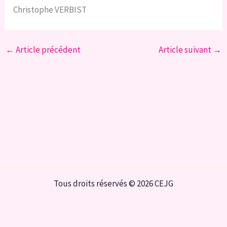
Christophe VERBIST
←
Article précédent
Article suivant
→
Tous droits réservés © 2026 CEJG