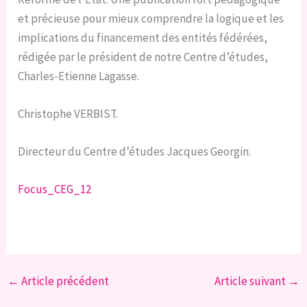
et précieuse pour mieux comprendre la logique et les
implications du financement des entités fédérées,
rédigée par le président de notre Centre d’études,
Charles-Etienne Lagasse.
Christophe VERBIST.
Directeur du Centre d’études Jacques Georgin.
Focus_CEG_12
←
Article précédent
Article suivant
→