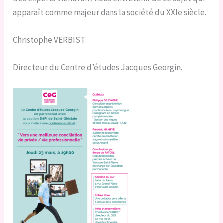
apparaît comme majeur dans la société du XXIe siècle.
Christophe VERBIST
Directeur du Centre d’études Jacques Georgin.