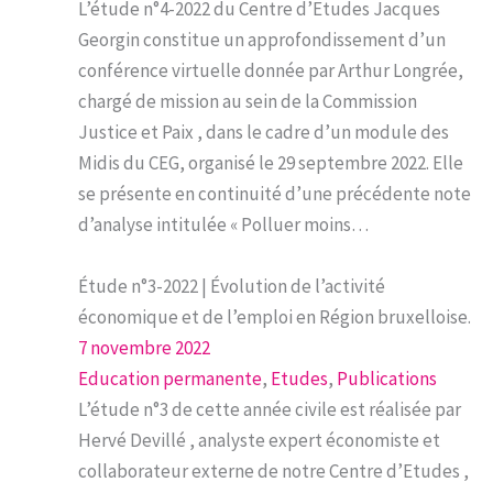
L’étude n°4-2022 du Centre d’Etudes Jacques
Georgin constitue un approfondissement d’un
conférence virtuelle donnée par Arthur Longrée,
chargé de mission au sein de la Commission
Justice et Paix , dans le cadre d’un module des
Midis du CEG, organisé le 29 septembre 2022. Elle
se présente en continuité d’une précédente note
d’analyse intitulée « Polluer moins…
Étude n°3-2022 | Évolution de l’activité
économique et de l’emploi en Région bruxelloise.
7 novembre 2022
Education permanente
, 
Etudes
, 
Publications
L’étude n°3 de cette année civile est réalisée par
Hervé Devillé , analyste expert économiste et
collaborateur externe de notre Centre d’Etudes ,