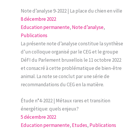
Note d’analyse 9-2022 | La place du chien en ville
8 décembre 2022
Education permanente
, 
Note d’analyse
, 
Publications
La présente note d’analyse constitue la synthèse
d’un colloque organisé par le CEG et le groupe
DéFI du Parlement bruxellois le 11 octobre 2022
et consacré à cette problématique de bien-être
animal. La note se conclut par une série de
recommandations du CEG en la matière.
Étude n°4-2022 | Métaux rares et transition
énergétique: quels enjeux?
5 décembre 2022
Education permanente
, 
Etudes
, 
Publications