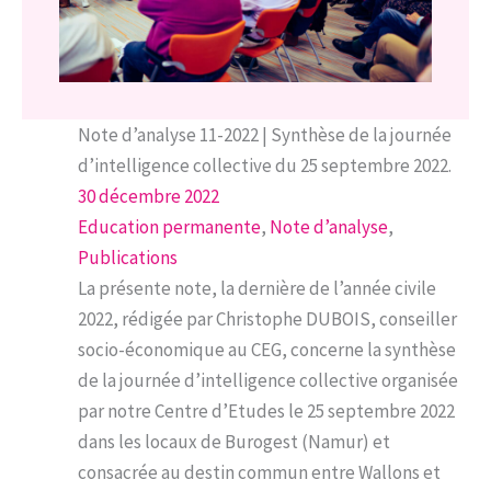
Note d’analyse 11-2022 | Synthèse de la journée
d’intelligence collective du 25 septembre 2022.
30 décembre 2022
Education permanente
, 
Note d’analyse
, 
Publications
La présente note, la dernière de l’année civile
2022, rédigée par Christophe DUBOIS, conseiller
socio-économique au CEG, concerne la synthèse
de la journée d’intelligence collective organisée
par notre Centre d’Etudes le 25 septembre 2022
dans les locaux de Burogest (Namur) et
consacrée au destin commun entre Wallons et