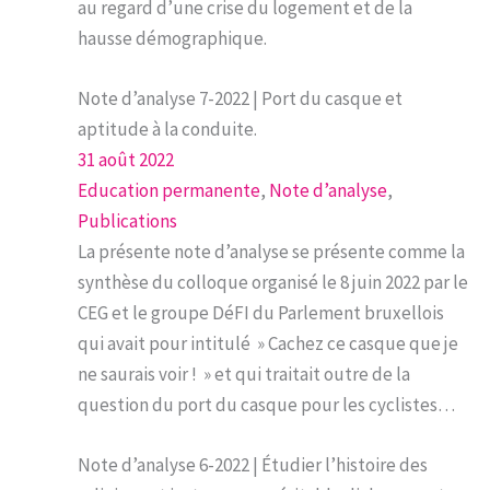
au regard d’une crise du logement et de la
hausse démographique.
Note d’analyse 7-2022 | Port du casque et
aptitude à la conduite.
31 août 2022
Education permanente
, 
Note d’analyse
, 
Publications
La présente note d’analyse se présente comme la
synthèse du colloque organisé le 8 juin 2022 par le
CEG et le groupe DéFI du Parlement bruxellois
qui avait pour intitulé » Cachez ce casque que je
ne saurais voir ! » et qui traitait outre de la
question du port du casque pour les cyclistes…
Note d’analyse 6-2022 | Étudier l’histoire des