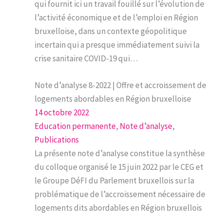
qui fournit ici un travail fouillé sur l’évolution de
l’activité économique et de l’emploi en Région
bruxelloise, dans un contexte géopolitique
incertain qui a presque immédiatement suivi la
crise sanitaire COVID-19 qui…
Note d’analyse 8-2022 | Offre et accroissement de
logements abordables en Région bruxelloise
14 octobre 2022
Education permanente
, 
Note d’analyse
, 
Publications
La présente note d’analyse constitue la synthèse
du colloque organisé le 15 juin 2022 par le CEG et
le Groupe DéFI du Parlement bruxellois sur la
problématique de l’accroissement nécessaire de
logements dits abordables en Région bruxellois