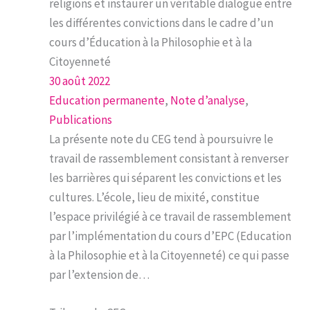
religions et instaurer un véritable dialogue entre
les différentes convictions dans le cadre d’un
cours d’Éducation à la Philosophie et à la
Citoyenneté
30 août 2022
Education permanente
, 
Note d’analyse
, 
Publications
La présente note du CEG tend à poursuivre le
travail de rassemblement consistant à renverser
les barrières qui séparent les convictions et les
cultures. L’école, lieu de mixité, constitue
l’espace privilégié à ce travail de rassemblement
par l’implémentation du cours d’EPC (Education
à la Philosophie et à la Citoyenneté) ce qui passe
par l’extension de…