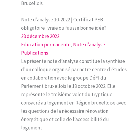
Bruxellois.
Note d’analyse 10-2022 | Certificat PEB
obligatoire : vraie ou fausse bonne idée?
28 décembre 2022
Education permanente
, 
Note d’analyse
, 
Publications
La présente note d’analyse constitue la synthèse
d’un colloque organisé par notre centre d’études
en collaboration avec le groupe DéFI du
Parlement bruxellois le 19 octobre 2022. Elle
représente le troisième volet du tryptique
consacré au logement en Région bruxelloise avec
les questions de la nécessaire rénovation
énergétique et celle de l’accessibilité du
logement