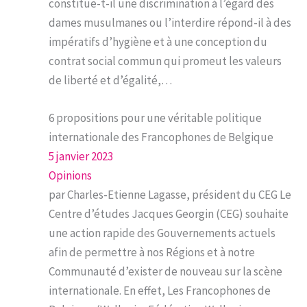
constitue-t-il une discrimination à l’égard des
dames musulmanes ou l’interdire répond-il à des
impératifs d’hygiène et à une conception du
contrat social commun qui promeut les valeurs
de liberté et d’égalité,…
6 propositions pour une véritable politique
internationale des Francophones de Belgique
5 janvier 2023
Opinions
par Charles-Etienne Lagasse, président du CEG Le
Centre d’études Jacques Georgin (CEG) souhaite
une action rapide des Gouvernements actuels
afin de permettre à nos Régions et à notre
Communauté d’exister de nouveau sur la scène
internationale. En effet, Les Francophones de