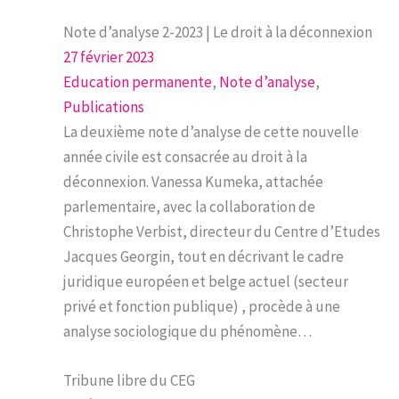
Note d’analyse 2-2023 | Le droit à la déconnexion
27 février 2023
Education permanente
, 
Note d’analyse
, 
Publications
La deuxième note d’analyse de cette nouvelle
année civile est consacrée au droit à la
déconnexion. Vanessa Kumeka, attachée
parlementaire, avec la collaboration de
Christophe Verbist, directeur du Centre d’Etudes
Jacques Georgin, tout en décrivant le cadre
juridique européen et belge actuel (secteur
privé et fonction publique) , procède à une
analyse sociologique du phénomène…
Tribune libre du CEG