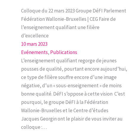
Colloque du 22 mars 2023 Groupe DéFI Parlement
Fédération Wallonie-Bruxelles | CEG Faire de
l’enseignement qualifiant une filière
d’excellence
10 mars 2023
Evénements
, 
Publications
L’enseignement qualifiant regorge de jeunes
pousses de qualité, pourtant encore aujourd’hui,
ce type de filière souffre encore d’une image
négative, d’un « sous-enseignement » de moins
bonne qualité. DéFI s’oppose à cette vision C’est
pourquoi, le groupe DéFI à la Fédération
Wallonie-Bruxelles et le Centre d’études
Jacques Georgin ont le plaisir de vous inviter au
colloque :…