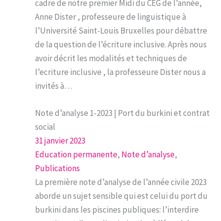
cadre de notre premier Midi du CEG de l’année,
Anne Dister , professeure de linguistique à
l’Université Saint-Louis Bruxelles pour débattre
de la question de l’écriture inclusive. Après nous
avoir décrit les modalités et techniques de
l’ecriture inclusive , la professeure Dister nous a
invités à…
Note d’analyse 1-2023 | Port du burkini et contrat
social
31 janvier 2023
Education permanente
, 
Note d’analyse
, 
Publications
La première note d’analyse de l’année civile 2023
aborde un sujet sensible qui est celui du port du
burkini dans les piscines publiques: l’interdire