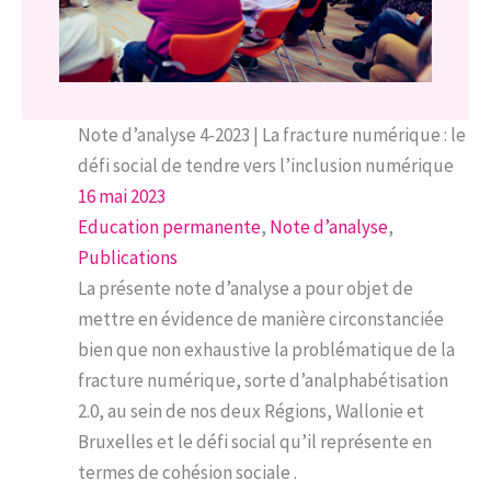
Note d’analyse 4-2023 | La fracture numérique : le
défi social de tendre vers l’inclusion numérique
16 mai 2023
Education permanente
, 
Note d’analyse
, 
Publications
La présente note d’analyse a pour objet de
mettre en évidence de manière circonstanciée
bien que non exhaustive la problématique de la
fracture numérique, sorte d’analphabétisation
2.0, au sein de nos deux Régions, Wallonie et
Bruxelles et le défi social qu’il représente en
termes de cohésion sociale .