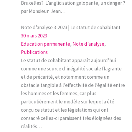
Bruxelles? L’anglicisation galopante, un danger ?
par Monsieur Jean…
Note d’analyse 3-2023 | Le statut de cohabitant
30 mars 2023
Education permanente
, 
Note d’analyse
, 
Publications
Le statut de cohabitant apparaît aujourd’hui
comme une source d’inégalité sociale flagrante
et de précarité, et notamment comme un
obstacle tangible à l’effectivité de l’égalité entre
les hommes et les femmes, car plus
particulièrement le modèle sur lequel a été
conçu ce statut et les législations qui ont
consacré celles-ci paraissent très éloignées des
réalités…