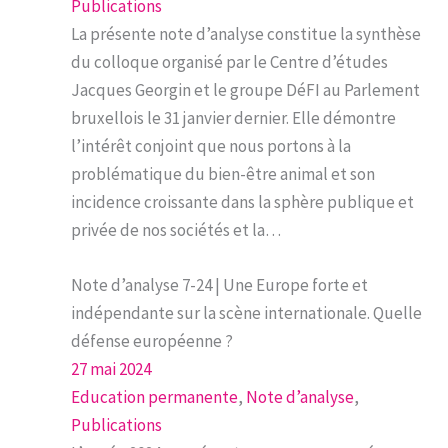
Publications
La présente note d’analyse constitue la synthèse
du colloque organisé par le Centre d’études
Jacques Georgin et le groupe DéFI au Parlement
bruxellois le 31 janvier dernier. Elle démontre
l’intérêt conjoint que nous portons à la
problématique du bien-être animal et son
incidence croissante dans la sphère publique et
privée de nos sociétés et la…
Note d’analyse 7-24 | Une Europe forte et
indépendante sur la scène internationale. Quelle
défense européenne ?
27 mai 2024
Education permanente
, 
Note d’analyse
, 
Publications