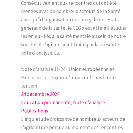
Consécutivement aux rencontres qui ont été
menées avec de nombreux acteurs de la Santé
ainsi qu’à l’organisation de son cycle des États
généraux de la santé, le CEG s’est attelé à étudier
les enjeux liés à la santé mentale au sein de notre
société. Il s’agit du sujet traité par la présente
note d’analyse. La…
Note d’analyse 11-24 | Union européenne et
Mercosur, les enjeux d’un accord sous haute
tension
24 décembre 2024
Education permanente
, 
Note d’analyse
, 
Publications
L’inquiétude croissante de nombreux acteurs de
l’agriculture perçue au moment des rencontres