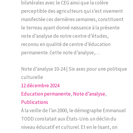
bilatérales avec le CEG ainsi que la colère
perceptible des agriculteurs qui s’est vivement
manifestée ces dernières semaines, constituent
le terreau ayant donné naissance à la présente
note d’analyse de notre centre d’études,
reconnu en qualité de centre d’éducation
permanente. Cette note d’analyse,…
Note d’analyse 10-24 | Six axes pour une politique
culturelle
12 décembre 2024
Education permanente
, 
Note d’analyse
, 
Publications
À la veille de l’an 2000, le démographe Emmanuel
TODD constatait aux États-Unis un déclin du
niveau éducatif et culturel. Et en le lisant, on