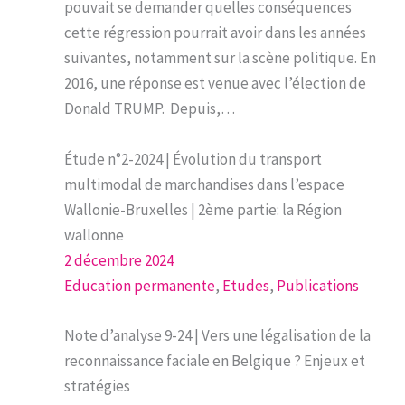
pouvait se demander quelles conséquences
cette régression pourrait avoir dans les années
suivantes, notamment sur la scène politique. En
2016, une réponse est venue avec l’élection de
Donald TRUMP. Depuis,…
Étude n°2-2024 | Évolution du transport
multimodal de marchandises dans l’espace
Wallonie-Bruxelles | 2ème partie: la Région
wallonne
2 décembre 2024
Education permanente
, 
Etudes
, 
Publications
Note d’analyse 9-24 | Vers une légalisation de la
reconnaissance faciale en Belgique ? Enjeux et
stratégies