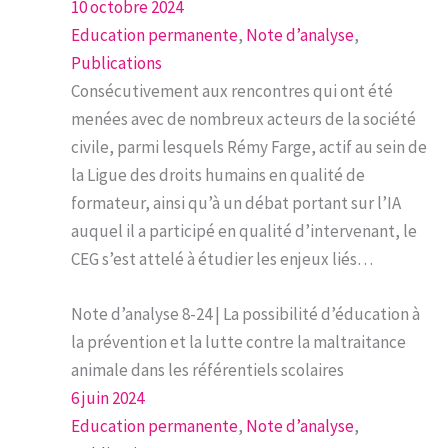
10 octobre 2024
Education permanente
, 
Note d’analyse
, 
Publications
Consécutivement aux rencontres qui ont été
menées avec de nombreux acteurs de la société
civile, parmi lesquels Rémy Farge, actif au sein de
la Ligue des droits humains en qualité de
formateur, ainsi qu’à un débat portant sur l’IA
auquel il a participé en qualité d’intervenant, le
CEG s’est attelé à étudier les enjeux liés…
Note d’analyse 8-24 | La possibilité d’éducation à
la prévention et la lutte contre la maltraitance
animale dans les référentiels scolaires
6 juin 2024
Education permanente
, 
Note d’analyse
, 