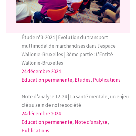
Étude n°3-2024 | Évolution du transport
multimodal de marchandises dans l’espace
Wallonie-Bruxelles | 3ème partie : L’Entité
Wallonie-Bruxelles
24 décembre 2024
Education permanente
, 
Etudes
, 
Publications
Note d’analyse 12-24 | La santé mentale, un enjeu
clé au sein de notre société
24 décembre 2024
Education permanente
, 
Note d’analyse
, 
Publications