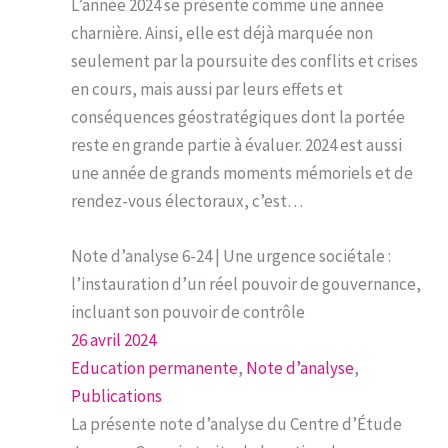
L’année 2024 se présente comme une année
charnière. Ainsi, elle est déjà marquée non
seulement par la poursuite des conflits et crises
en cours, mais aussi par leurs effets et
conséquences géostratégiques dont la portée
reste en grande partie à évaluer. 2024 est aussi
une année de grands moments mémoriels et de
rendez-vous électoraux, c’est…
Note d’analyse 6-24 | Une urgence sociétale :
l’instauration d’un réel pouvoir de gouvernance,
incluant son pouvoir de contrôle
26 avril 2024
Education permanente
, 
Note d’analyse
, 
Publications
La présente note d’analyse du Centre d’Étude